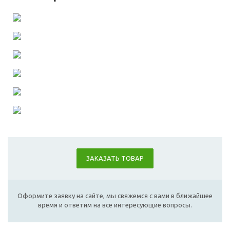
ЗАКАЗАТЬ ТОВАР
Оформите заявку на сайте, мы свяжемся с вами в ближайшее
время и ответим на все интересующие вопросы.