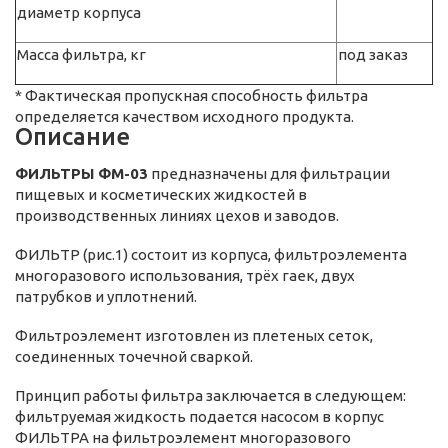
диаметр корпуса
Масса фильтра, кг
под заказ
* Фактическая пропускная способность фильтра
определяется качеством исходного продукта.
Описание
ФИЛЬТРЫ ФМ-03
предназначены для фильтрации
пищевых и косметических жидкостей в
производственных линиях цехов и заводов.
ФИЛЬТР (рис.1) состоит из корпуса, фильтроэлемента
многоразового использования, трёх гаек, двух
патрубков и уплотнений.
Фильтроэлемент изготовлен из плетеных сеток,
соединенных точечной сваркой.
Принцип работы фильтра заключается в следующем:
фильтруемая жидкость подается насосом в корпус
ФИЛЬТРА на фильтроэлемент многоразового