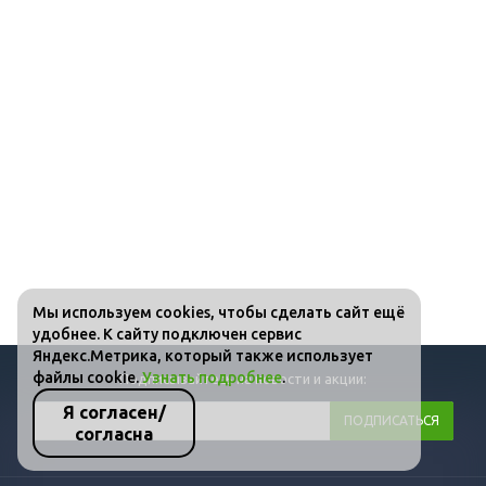
Мы используем cookies, чтобы сделать сайт ещё
удобнее. К сайту подключен сервис
Яндекс.Метрика, который также использует
файлы cookie.
Узнать подробнее
.
Подписывайтесь на новости и акции:
Я согласен/
согласна