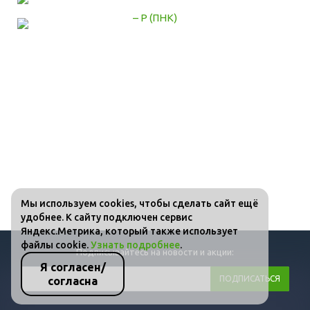
Мы используем cookies, чтобы сделать сайт ещё
удобнее. К сайту подключен сервис
Яндекс.Метрика, который также использует
файлы cookie.
Узнать подробнее
.
Подписывайтесь на новости и акции:
Я согласен/
согласна