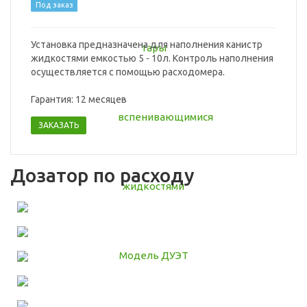
Под заказ
Установка предназначена для наполнения канистр
жидкостями емкостью 5 - 10л. Контроль наполнения
осуществляется с помощью расходомера.
Гарантия: 12 месяцев
ЗАКАЗАТЬ
Дозатор по расходу