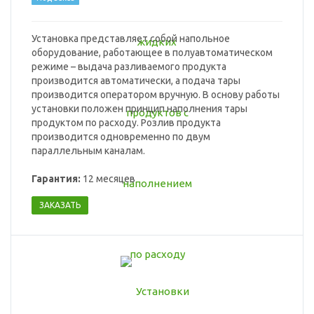
Установка представляет собой напольное
оборудование, работающее в полуавтоматическом
режиме – выдача разливаемого продукта
производится автоматически, а подача тары
производится оператором вручную. В основу работы
установки положен принцип наполнения тары
продуктом по расходу. Розлив продукта
производится одновременно по двум
параллельным каналам.
Гарантия:
12 месяцев
ЗАКАЗАТЬ