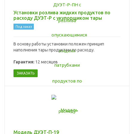
Установки розлива жидких продуктов по
расходу ДУЭТ-Р с укупорщиком тары
Под заказ
В основу работы установки положен принцип
наполнения тары продуктом по расходу.
Гарантия:
12 месяцев
ЗАКАЗАТЬ
Модель ДУЭТ-П-19