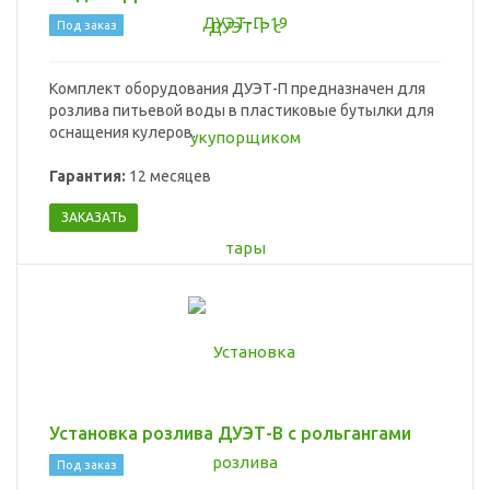
Под заказ
Комплект оборудования ДУЭТ-П предназначен для
розлива питьевой воды в пластиковые бутылки для
оснащения кулеров.
Гарантия:
12 месяцев
ЗАКАЗАТЬ
Установка розлива ДУЭТ-В с рольгангами
Под заказ