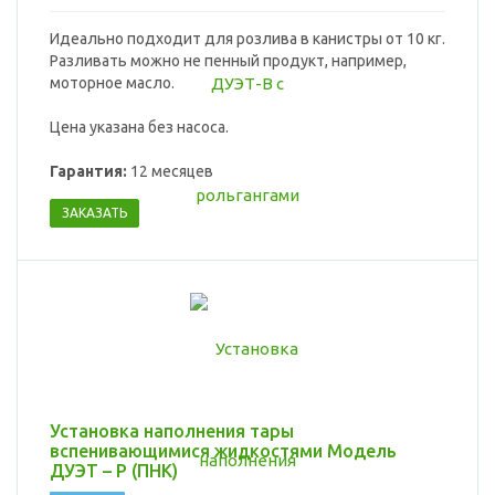
Идеально подходит для розлива в канистры от 10 кг.
Разливать можно не пенный продукт, например,
моторное масло.
Цена указана без насоса.
Гарантия:
12 месяцев
ЗАКАЗАТЬ
Установка наполнения тары
вспенивающимися жидкостями Модель
ДУЭТ – Р (ПНК)