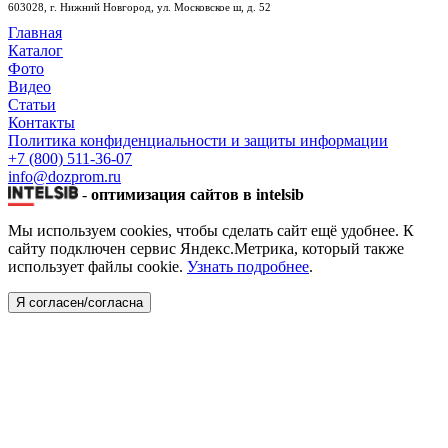
603028,
г. Нижний Новгород,
ул. Московское ш, д. 52
Главная
Каталог
Фото
Видео
Статьи
Контакты
Политика конфиденциальности и защиты информации
+7 (800) 511-36-07
info@dozprom.ru
-
оптимизация сайтов в intelsib
Мы используем cookies, чтобы сделать сайт ещё удобнее. К
сайту подключен сервис Яндекс.Метрика, который также
использует файлы cookie.
Узнать подробнее
.
Я согласен/согласна