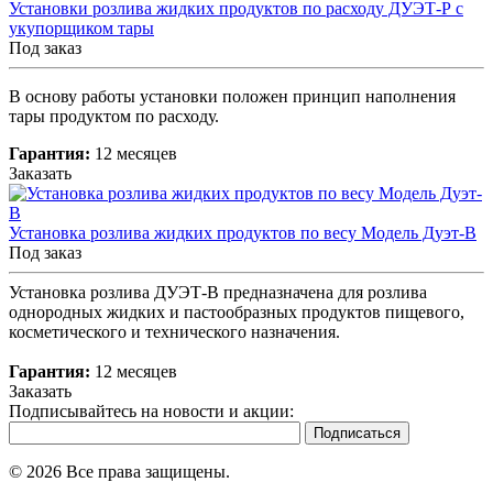
Установки розлива жидких продуктов по расходу ДУЭТ-Р с
укупорщиком тары
Под заказ
В основу работы установки положен принцип наполнения
тары продуктом по расходу.
Гарантия:
12 месяцев
Заказать
Установка розлива жидких продуктов по весу Модель Дуэт-В
Под заказ
Установка розлива ДУЭТ-В предназначена для розлива
однородных жидких и пастообразных продуктов пищевого,
косметического и технического назначения.
Гарантия:
12 месяцев
Заказать
Подписывайтесь на новости и акции:
© 2026 Все права защищены.