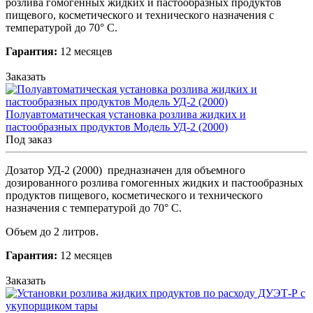
розлива гомогенных жидких и пастообразных продуктов
пищевого, косметического и технического назначения с
температурой до 70° С.
Гарантия:
12 месяцев
Заказать
Полуавтоматическая установка розлива жидких и
пастообразных продуктов Модель УД-2 (2000)
Под заказ
Дозатор УД-2 (2000) предназначен для объемного
дозированного розлива гомогенных жидких и пастообразных
продуктов пищевого, косметического и технического
назначения с температурой до 70° С
.
Объем до 2 литров.
Гарантия:
12 месяцев
Заказать