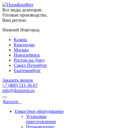
Все виды дозаторов.
Готовые производства.
Ваш регион:
Нижний Новгород
Казань
Краснодар
Москва
Новосибирск
Ростов-на-Дону
Санкт-Петербург
Екатеринбург
Заказать звонок
+7 (800) 511-36-07
info@dozprom.ru
Каталог
Емкостное оборудование
Установки
приготовления
Нержавеющие