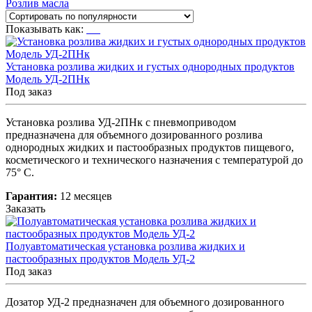
Розлив масла
Показывать как:
Установка розлива жидких и густых однородных продуктов
Модель УД-2ПНк
Под заказ
Установка розлива УД-2ПНк с пневмоприводом
предназначена для объемного дозированного розлива
однородных жидких и пастообразных продуктов пищевого,
косметического и технического назначения с температурой до
75° С.
Гарантия:
12 месяцев
Заказать
Полуавтоматическая установка розлива жидких и
пастообразных продуктов Модель УД-2
Под заказ
Дозатор УД-2 предназначен для объемного дозированного