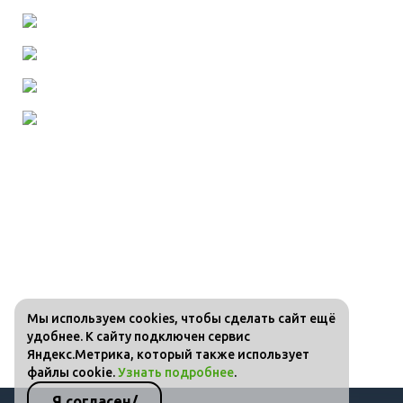
Мы используем cookies, чтобы сделать сайт ещё
удобнее. К сайту подключен сервис
Яндекс.Метрика, который также использует
файлы cookie.
Узнать подробнее
.
Я согласен/