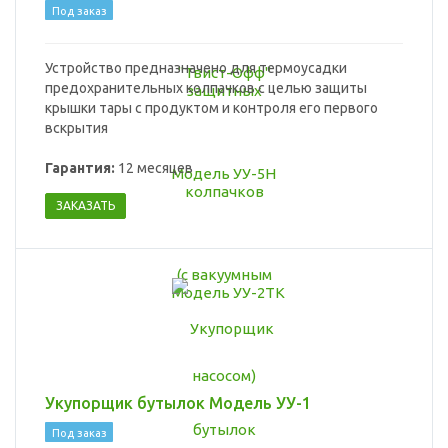
Под заказ
Устройство предназначено для термоусадки
предохранительных колпачков с целью защиты
крышки тары с продуктом и контроля его первого
вскрытия
Гарантия:
12 месяцев
ЗАКАЗАТЬ
Укупорщик бутылок Модель УУ-1
Под заказ