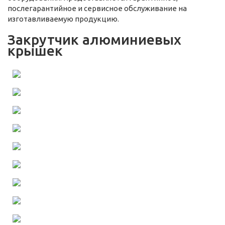
послегарантийное и сервисное обслуживание на
изготавливаемую продукцию.
Закрутчик алюминиевых
крышек