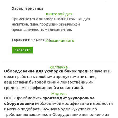
Характеристика
Применяется для завертывания крышки для
напитков, пива, продукции химической
промышленности, медикаментов.
Гарантия:
12 месяцев
ЗАКАЗАТЬ
Оборудование для укупорки банок
предназначено и
может работать с любыми продуктами питания,
веществами бытовой химии, лекарственными
средствами, парфюмерией и косметикой.
ООО «Промбиофит»
производит укупорочное
оборудование
необходимой модификации и мощности
и можно подобрать нужную модель укупорки по
требованию заказчиков. Оборудование выполнено из