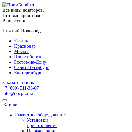
Все виды дозаторов.
Готовые производства.
Ваш регион:
Нижний Новгород
Казань
Краснодар
Москва
Новосибирск
Ростов-на-Дону
Санкт-Петербург
Екатеринбург
Заказать звонок
+7 (800) 511-36-07
info@dozprom.ru
Каталог
Емкостное оборудование
Установки
приготовления
Нержавеющие