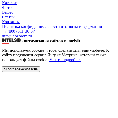
Каталог
Фото
Видео
Статьи
Контакты
Политика конфиденциальности и защиты информации
+7 (800) 511-36-07
info@dozprom.ru
-
оптимизация сайтов в intelsib
Мы используем cookies, чтобы сделать сайт ещё удобнее. К
сайту подключен сервис Яндекс.Метрика, который также
использует файлы cookie.
Узнать подробнее
.
Я согласен/согласна