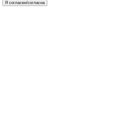
Я согласен/согласна