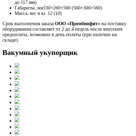
до 117 мм)
Габариты,
мм
330×260×560 (560×300×560)
Масса, вес в кг. 12 (10)
Срок выполнения заказа
ООО «Промбиофит»
на поставку
оборудования составляет от 2 до 4 недель после внесения
предоплаты, возможно в день оплаты (при наличии на
складе).
Вакумный укупорщик