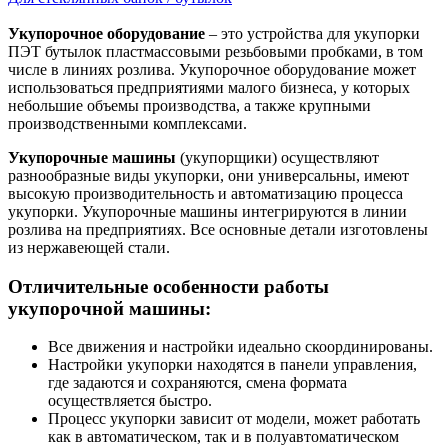
Укупорочное оборудование
– это устройства для укупорки
ПЭТ бутылок пластмассовыми резьбовыми пробками, в том
числе в линиях розлива. Укупорочное оборудование может
использоваться предприятиями малого бизнеса, у которых
небольшие объемы производства, а также крупными
производственными комплексами.
Укупорочные машины
(укупорщики) осуществляют
разнообразные виды укупорки, они универсальны, имеют
высокую производительность и автоматизацию процесса
укупорки. Укупорочные машины интегрируются в линии
розлива на предприятиях. Все основные детали изготовлены
из нержавеющей стали.
Отличительные особенности работы
укупорочной машины:
Все движения и настройки идеально скоординированы.
Настройки укупорки находятся в панели управления,
где задаются и сохраняются, смена формата
осуществляется быстро.
Процесс укупорки зависит от модели, может работать
как в автоматическом, так и в полуавтоматическом