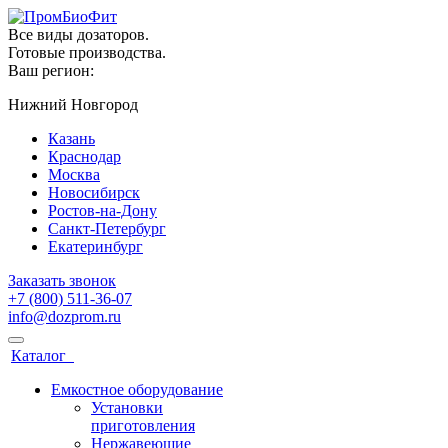
Все виды дозаторов.
Готовые производства.
Ваш регион:
Нижний Новгород
Казань
Краснодар
Москва
Новосибирск
Ростов-на-Дону
Санкт-Петербург
Екатеринбург
Заказать звонок
+7 (800) 511-36-07
info@dozprom.ru
Каталог
Емкостное оборудование
Установки
приготовления
Нержавеющие