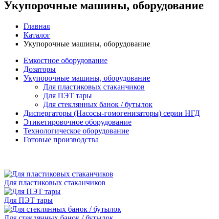
Укупорочные машины, оборудование
Главная
Каталог
Укупорочные машины, оборудование
Емкостное оборудование
Дозаторы
Укупорочные машины, оборудование
Для пластиковых стаканчиков
Для ПЭТ тары
Для стеклянных банок / бутылок
Диспергаторы (Насосы-гомогенизаторы) серии НГД
Этикетировочное оборудование
Технологическое оборудование
Готовые производства
Для пластиковых стаканчиков
Для ПЭТ тары
Для стеклянных банок / бутылок