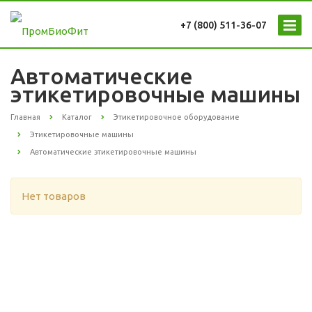
+7 (800) 511-36-07
Автоматические
этикетировочные машины
Главная
Каталог
Этикетировочное оборудование
Этикетировочные машины
Автоматические этикетировочные машины
Нет товаров