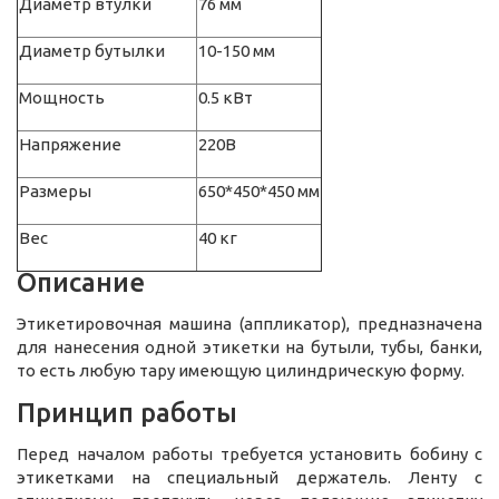
Диаметр втулки
76 мм
Диаметр бутылки
10-150 мм
Мощность
0.5 кВт
Напряжение
220В
Размеры
650*450*450 мм
Вес
40 кг
Описание
Этикетировочная машина (аппликатор), предназначена
для нанесения одной этикетки на бутыли, тубы, банки,
то есть любую тару имеющую цилиндрическую форму.
Принцип работы
Перед началом работы требуется установить бобину с
этикетками на специальный держатель. Ленту с