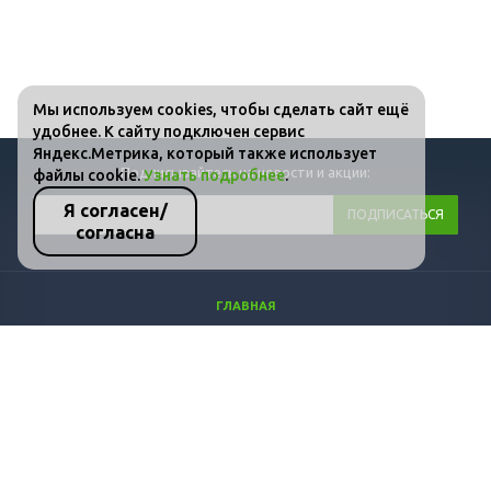
Мы используем cookies, чтобы сделать сайт ещё
удобнее. К сайту подключен сервис
Яндекс.Метрика, который также использует
Подписывайтесь на новости и акции:
файлы cookie.
Узнать подробнее
.
Я согласен/
согласна
ГЛАВНАЯ
КАТАЛОГ
ФОТО
ВИДЕО
СТАТЬИ
КОНТАКТЫ
ПОЛИТИКА КОНФИДЕНЦИАЛЬНОСТИ И ЗАЩИТЫ ИНФОРМАЦИИ