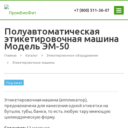
+7 (800) 511-36-07
Полуавтоматическая
этикетировочная машина
Модель ЭМ-50
Главная
Каталог
Этикетировочное оборудование
Этикетировочные машины
Под заказ
Этикетировочная машина (аппликатор),
предназначена для нанесения одной этикетки на
бутыли, тубы, банки, то есть любую тару имеющую
цилиндрическую форму.
Гарантия:
12 месяцев