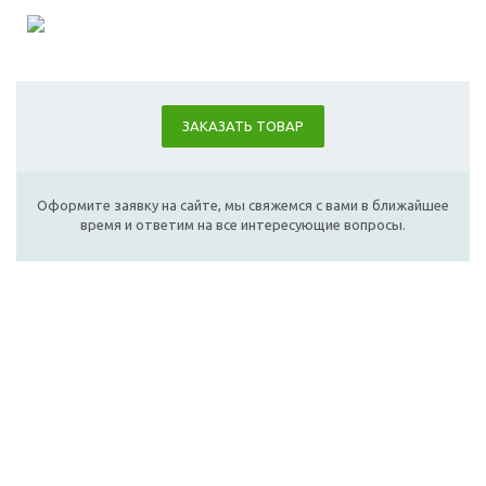
ЗАКАЗАТЬ ТОВАР
Оформите заявку на сайте, мы свяжемся с вами в ближайшее
время и ответим на все интересующие вопросы.