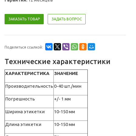
ЗАКАЗАТЬ ТОВАР
ЗАДАТЬ ВОПРОС
Поделиться ссылкой:
Технические характеристики
ХАРАКТЕРИСТИКА
ЗНАЧЕНИЕ
Производительность
0-40 шт./мин
Погрешность
+/- 1 мм
Ширина этикетки
10-150 мм
Длина этикетки
10-150 мм