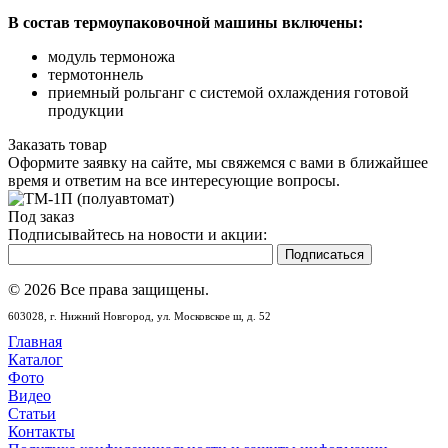
В состав термоупаковочной машины включены:
модуль термоножа
термотоннель
приемный рольганг с системой охлаждения готовой
продукции
Заказать товар
Оформите заявку на сайте, мы свяжемся с вами в ближайшее
время и ответим на все интересующие вопросы.
Под заказ
Подписывайтесь на новости и акции:
© 2026 Все права защищены.
603028,
г. Нижний Новгород,
ул. Московское ш, д. 52
Главная
Каталог
Фото
Видео
Статьи
Контакты