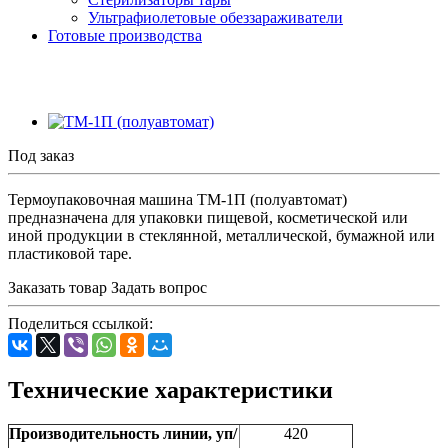
Ультрафиолетовые обеззараживатели
Готовые производства
Под заказ
Термоупаковочная машина ТМ-1П (полуавтомат)
предназначена для упаковки пищевой, косметической или
иной продукции в стеклянной, металлической, бумажной или
пластиковой таре.
Заказать товар
Задать вопрос
Поделиться ссылкой:
Технические характеристики
Производительность линии, уп/
420