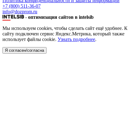
Политика конфиденциальности и защиты информации
+7 (800) 511-36-07
info@dozprom.ru
-
оптимизация сайтов в intelsib
Мы используем cookies, чтобы сделать сайт ещё удобнее. К
сайту подключен сервис Яндекс.Метрика, который также
использует файлы cookie.
Узнать подробнее
.
Я согласен/согласна