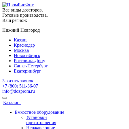
Все виды дозаторов.
Готовые производства.
Ваш регион:
Нижний Новгород
Казань
Краснодар
Москва
Новосибирск
Ростов-на-Дону
Санкт-Петербург
Екатеринбург
Заказать звонок
+7 (800) 511-36-07
info@dozprom.ru
Каталог
Емкостное оборудование
Установки
приготовления
Нержавеющие