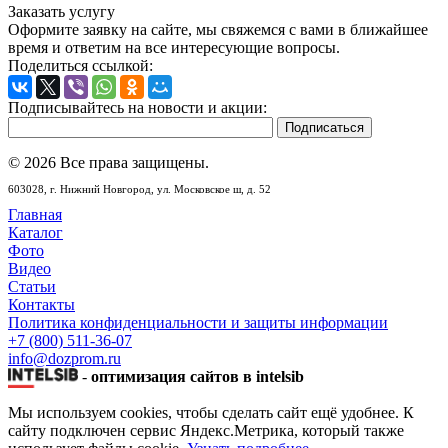
Заказать услугу
Оформите заявку на сайте, мы свяжемся с вами в ближайшее
время и ответим на все интересующие вопросы.
Поделиться ссылкой:
Подписывайтесь на новости и акции:
© 2026 Все права защищены.
603028,
г. Нижний Новгород,
ул. Московское ш, д. 52
Главная
Каталог
Фото
Видео
Статьи
Контакты
Политика конфиденциальности и защиты информации
+7 (800) 511-36-07
info@dozprom.ru
-
оптимизация сайтов в intelsib
Мы используем cookies, чтобы сделать сайт ещё удобнее. К
сайту подключен сервис Яндекс.Метрика, который также