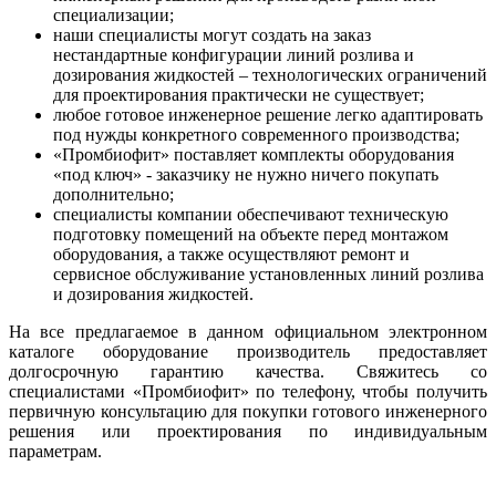
специализации;
наши специалисты могут создать на заказ
нестандартные конфигурации линий розлива и
дозирования жидкостей – технологических ограничений
для проектирования практически не существует;
любое готовое инженерное решение легко адаптировать
под нужды конкретного современного производства;
«Промбиофит» поставляет комплекты оборудования
«под ключ» - заказчику не нужно ничего покупать
дополнительно;
специалисты компании обеспечивают техническую
подготовку помещений на объекте перед монтажом
оборудования, а также осуществляют ремонт и
сервисное обслуживание установленных линий розлива
и дозирования жидкостей.
На все предлагаемое в данном официальном электронном
каталоге оборудование производитель предоставляет
долгосрочную гарантию качества. Свяжитесь со
специалистами «Промбиофит» по телефону, чтобы получить
первичную консультацию для покупки готового инженерного
решения или проектирования по индивидуальным
параметрам.