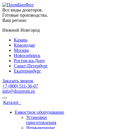
Все виды дозаторов.
Готовые производства.
Ваш регион:
Нижний Новгород
Казань
Краснодар
Москва
Новосибирск
Ростов-на-Дону
Санкт-Петербург
Екатеринбург
Заказать звонок
+7 (800) 511-36-07
info@dozprom.ru
Каталог
Емкостное оборудование
Установки
приготовления
Нержавеющие