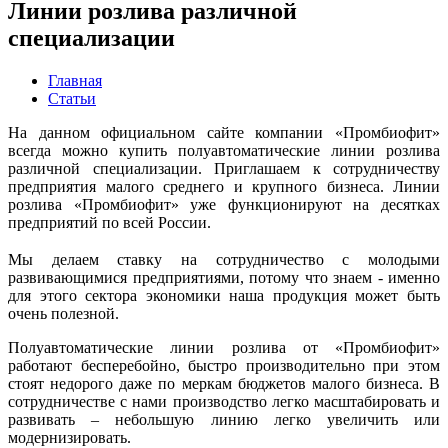
Линии розлива различной
специализации
Главная
Статьи
На данном официальном сайте компании «Промбиофит»
всегда можно купить полуавтоматические линии розлива
различной специализации. Приглашаем к сотрудничеству
предприятия малого среднего и крупного бизнеса. Линии
розлива «Промбиофит» уже функционируют на десятках
предприятий по всей России.
Мы делаем ставку на сотрудничество с молодыми
развивающимися предприятиями, потому что знаем - именно
для этого сектора экономики наша продукция может быть
очень полезной.
Полуавтоматические линии розлива от «Промбиофит»
работают бесперебойно, быстро производительно при этом
стоят недорого даже по меркам бюджетов малого бизнеса. В
сотрудничестве с нами производство легко масштабировать и
развивать – небольшую линию легко увеличить или
модернизировать.