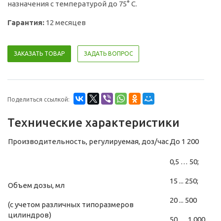
назначения с температурой до 75° С.
Гарантия:
12 месяцев
ЗАКАЗАТЬ ТОВАР
ЗАДАТЬ ВОПРОС
Поделиться ссылкой:
Технические характеристики
Производительность, регулируемая, доз/час
До 1 200
0,5 … 50;
15 ... 250;
Объем дозы, мл
20 ... 500
(с учетом различных типоразмеров
цилиндров)
50 … 1 000