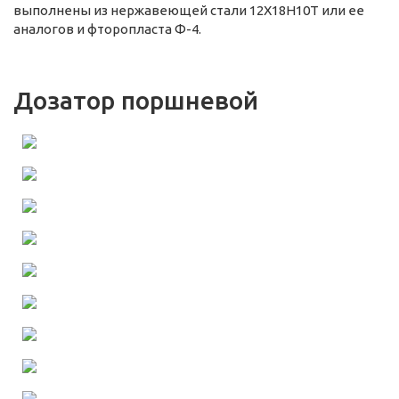
выполнены из нержавеющей стали 12Х18Н10Т или ее
аналогов и фторопласта Ф-4.
Дозатор поршневой