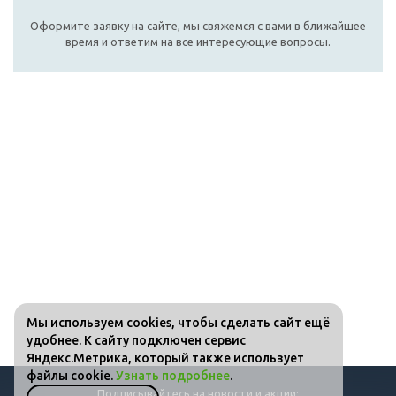
Оформите заявку на сайте, мы свяжемся с вами в ближайшее
время и ответим на все интересующие вопросы.
Мы используем cookies, чтобы сделать сайт ещё
удобнее. К сайту подключен сервис
Яндекс.Метрика, который также использует
файлы cookie.
Узнать подробнее
.
Подписывайтесь на новости и акции: