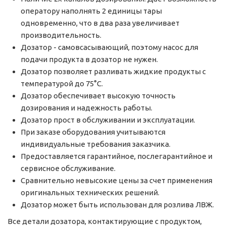
оператору наполнять 2 единицы тары
одновременно, что в два раза увеличивает
производительность.
Дозатор - самовсасывающий, поэтому насос для
подачи продукта в дозатор не нужен.
Дозатор позволяет разливать жидкие продукты с
температурой до 75°C.
Дозатор обеспечивает высокую точность
дозирования и надежность работы.
Дозатор прост в обслуживании и эксплуатации.
При заказе оборудования учитываются
индивидуальные требования заказчика.
Предоставляется гарантийное, послегарантийное и
сервисное обслуживание.
Сравнительно невысокие цены за счет применения
оригинальных технических решений.
Дозатор может быть использован для розлива ЛВЖ.
Все детали дозатора, контактирующие с продуктом,