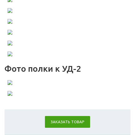
Фото полки к УД-2
ЗАКАЗАТЬ ТОВАР