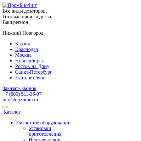
Все виды дозаторов.
Готовые производства.
Ваш регион:
Нижний Новгород
Казань
Краснодар
Москва
Новосибирск
Ростов-на-Дону
Санкт-Петербург
Екатеринбург
Заказать звонок
+7 (800) 511-36-07
info@dozprom.ru
Каталог
Емкостное оборудование
Установки
приготовления
Нержавеющие