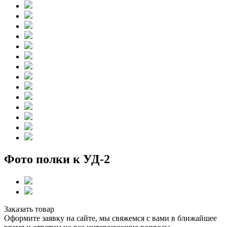
Фото полки к УД-2
Заказать товар
Оформите заявку на сайте, мы свяжемся с вами в ближайшее