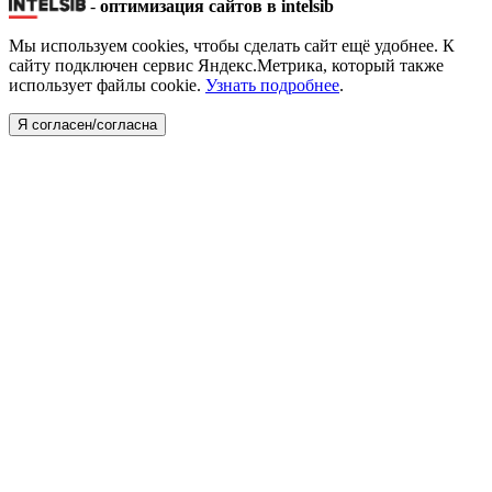
-
оптимизация сайтов в intelsib
Мы используем cookies, чтобы сделать сайт ещё удобнее. К
сайту подключен сервис Яндекс.Метрика, который также
использует файлы cookie.
Узнать подробнее
.
Я согласен/согласна