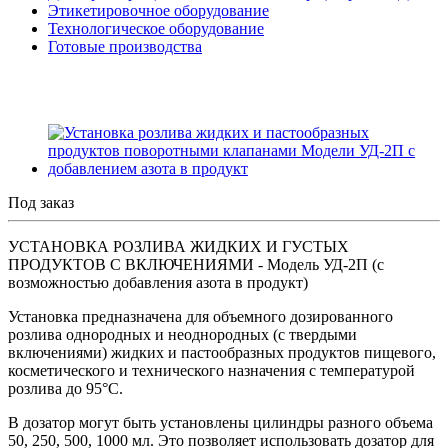
Этикетировочное оборудование
Технологическое оборудование
Готовые производства
Под заказ
УСТАНОВКА РОЗЛИВА ЖИДКИХ И ГУСТЫХ
ПРОДУКТОВ С ВКЛЮЧЕНИЯМИ - Модель УД-2П (с
возможностью добавления азота в продукт)
Установка предназначена для объемного дозированного
розлива однородных и неоднородных (с твердыми
включениями) жидких и пастообразных продуктов пищевого,
косметического и технического назначения с температурой
розлива до 95°C.
В дозатор могут быть установлены цилиндры разного объема
50, 250, 500, 1000 мл. Это позволяет использовать дозатор для