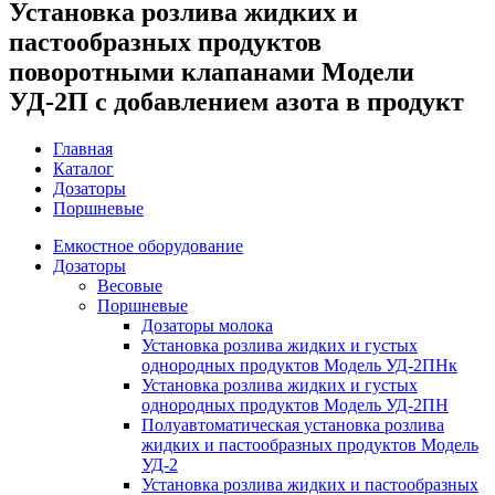
Установка розлива жидких и
пастообразных продуктов
поворотными клапанами Модели
УД-2П с добавлением азота в продукт
Главная
Каталог
Дозаторы
Поршневые
Емкостное оборудование
Дозаторы
Весовые
Поршневые
Дозаторы молока
Установка розлива жидких и густых
однородных продуктов Модель УД-2ПНк
Установка розлива жидких и густых
однородных продуктов Модель УД-2ПН
Полуавтоматическая установка розлива
жидких и пастообразных продуктов Модель
УД-2
Установка розлива жидких и пастообразных